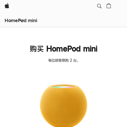
Apple
HomePod mini
购买 HomePod mini
每位顾客限购 2 台。