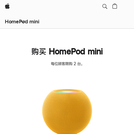
Apple
HomePod mini
购买 HomePod mini
每位顾客限购 2 台。