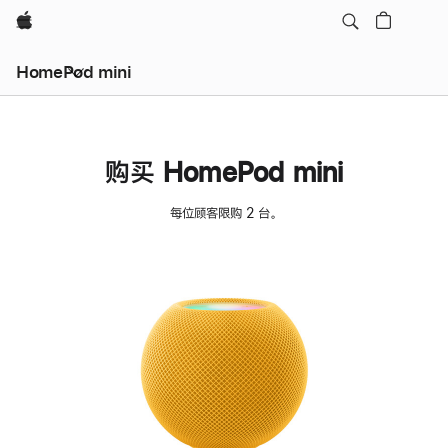
Apple
HomePod mini
购买 HomePod mini
每位顾客限购 2 台。