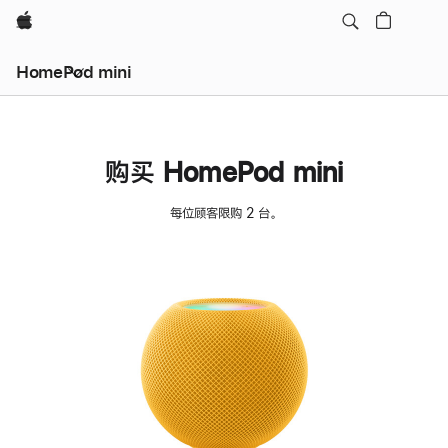
Apple
HomePod mini
购买 HomePod mini
每位顾客限购 2 台。