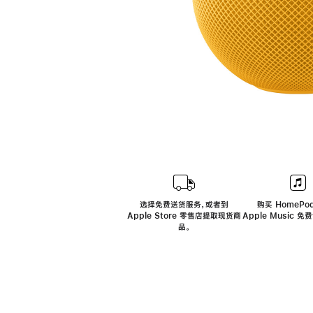
选择免费送货服务，或者到
购买 HomePod
Apple Store 零售店提取现货商
Apple Music 
品。