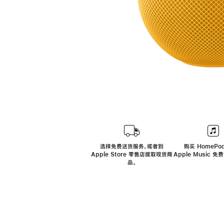
选择免费送货服务，或者到
购买 HomePod
Apple Store 零售店提取现货商
Apple Music 
品。