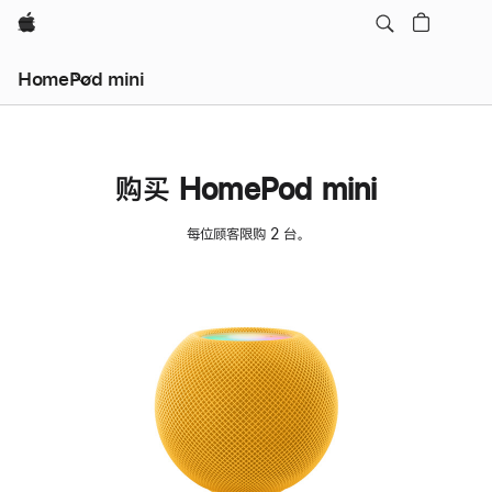
Apple
HomePod mini
购买 HomePod mini
每位顾客限购 2 台。