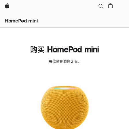
Apple
HomePod mini
购买 HomePod mini
每位顾客限购 2 台。