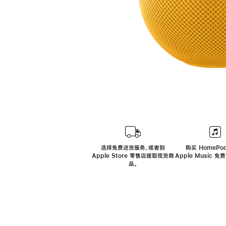
选择免费送货服务，或者到
购买 HomePod
Apple Store 零售店提取现货商
Apple Music 
品。