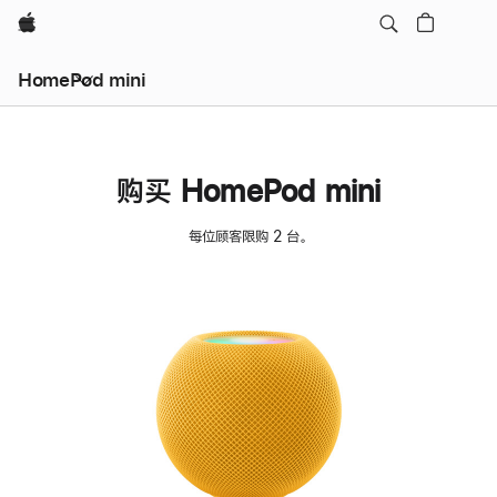
Apple
HomePod mini
购买 HomePod mini
每位顾客限购 2 台。