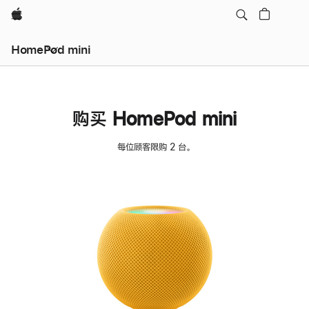
Apple
HomePod mini
购买 HomePod mini
每位顾客限购 2 台。