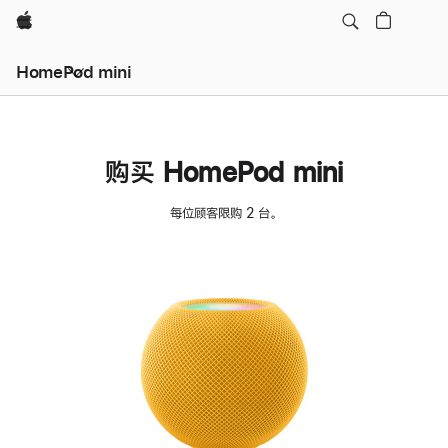
Apple
HomePod mini
购买 HomePod mini
每位顾客限购 2 台。