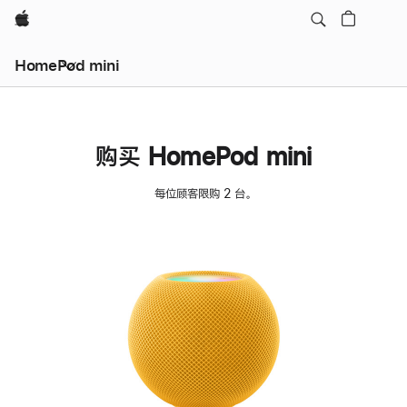
Apple
HomePod mini
购买 HomePod mini
每位顾客限购 2 台。