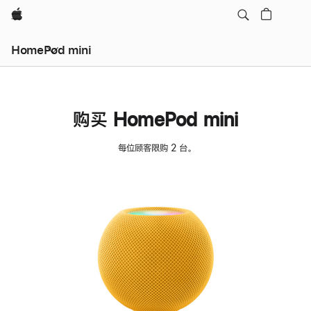
Apple
HomePod mini
购买 HomePod mini
每位顾客限购 2 台。