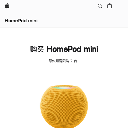
Apple
HomePod mini
购买 HomePod mini
每位顾客限购 2 台。