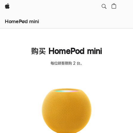
Apple
HomePod mini
购买 HomePod mini
每位顾客限购 2 台。