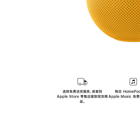
选择免费送货服务，或者到
购买 HomePod
Apple Store 零售店提取现货商
Apple Music 
品。