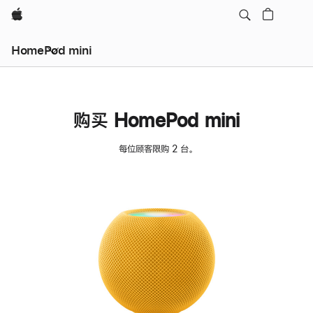
Apple
HomePod mini
购买 HomePod mini
每位顾客限购 2 台。