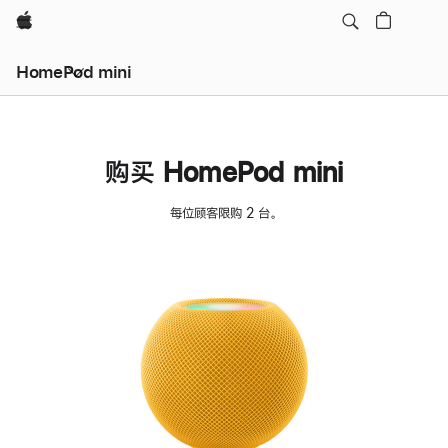
Apple
HomePod mini
购买 HomePod mini
每位顾客限购 2 台。