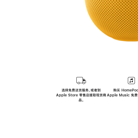
选择免费送货服务，或者到
购买 HomePod
Apple Store 零售店提取现货商
Apple Music 
品。