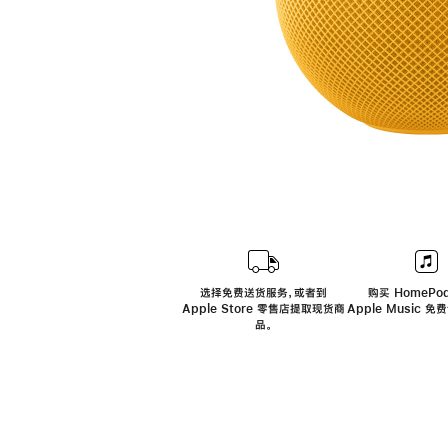
选择免费送货服务，或者到
购买 HomePod
Apple Store 零售店提取现货商
Apple Music 
品。