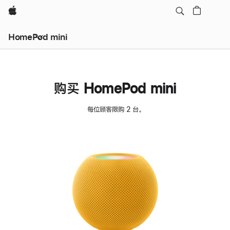
Apple
HomePod mini
购买 HomePod mini
每位顾客限购 2 台。