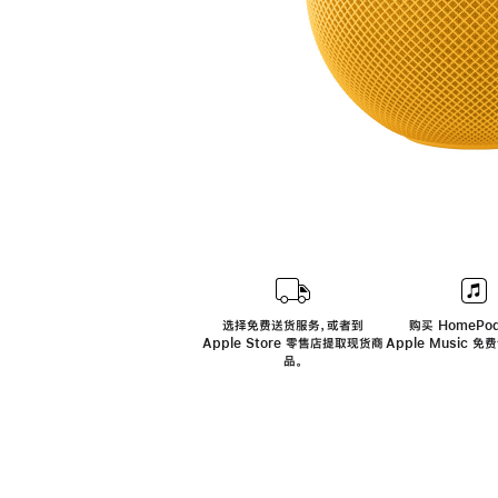
选择免费送货服务，或者到
购买 HomePod
Apple Store 零售店提取现货商
Apple Music 
品。