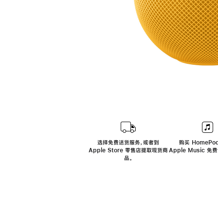
选择免费送货服务，或者到
购买 HomePod
Apple Store 零售店提取现货商
Apple Music 
品。