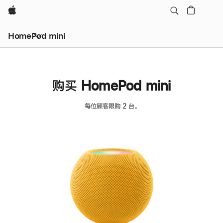
Apple
HomePod mini
购买 HomePod mini
每位顾客限购 2 台。