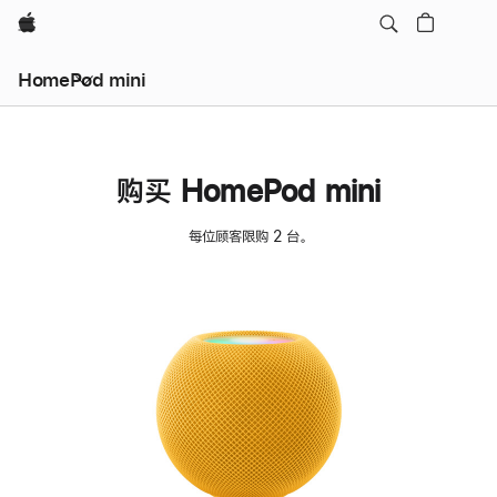
Apple
HomePod mini
购买 HomePod mini
每位顾客限购 2 台。