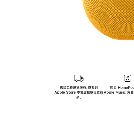
选择免费送货服务，或者到
购买 HomePod
Apple Store 零售店提取现货商
Apple Music 
品。