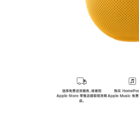
选择免费送货服务，或者到
购买 HomePod
Apple Store 零售店提取现货商
Apple Music 
品。