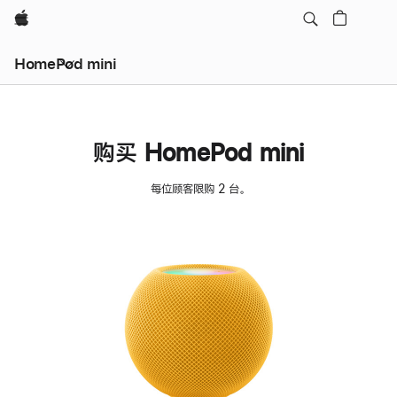
Apple
HomePod mini
购买 HomePod mini
每位顾客限购 2 台。