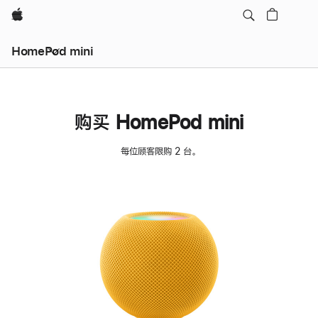
Apple
HomePod mini
购买 HomePod mini
每位顾客限购 2 台。