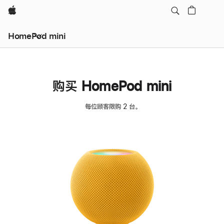
Apple
HomePod mini
购买 HomePod mini
每位顾客限购 2 台。