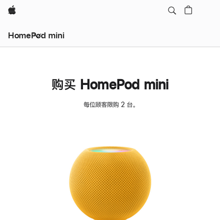
Apple
HomePod mini
购买 HomePod mini
每位顾客限购 2 台。