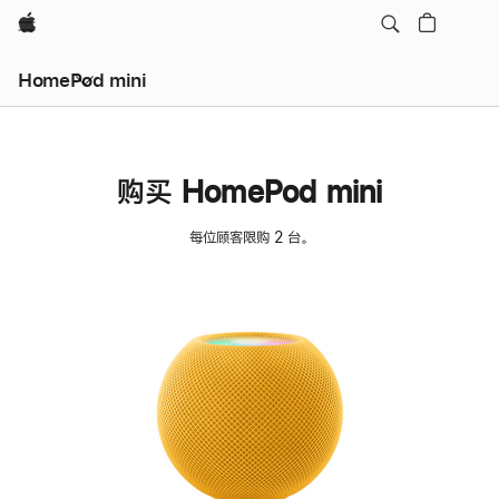
Apple
HomePod mini
购买 HomePod mini
每位顾客限购 2 台。