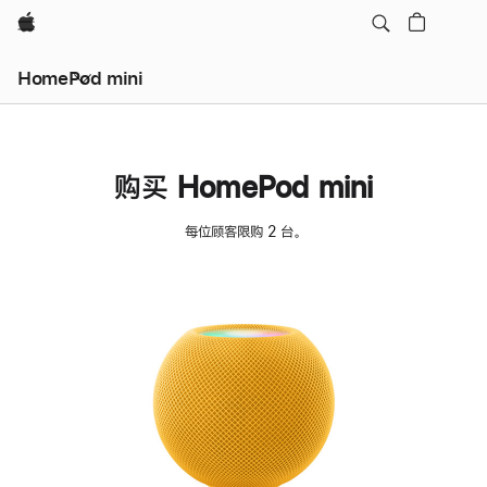
Apple
HomePod mini
购买 HomePod mini
每位顾客限购 2 台。