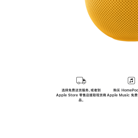
选择免费送货服务，或者到
购买 HomePod
Apple Store 零售店提取现货商
Apple Music 
品。