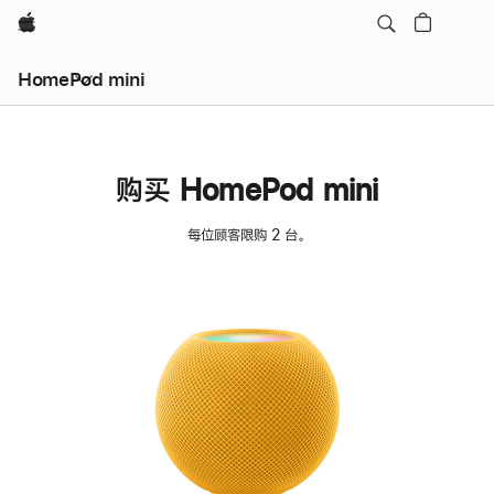
Apple
HomePod mini
购买 HomePod mini
每位顾客限购 2 台。