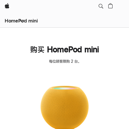
Apple
HomePod mini
购买 HomePod mini
每位顾客限购 2 台。