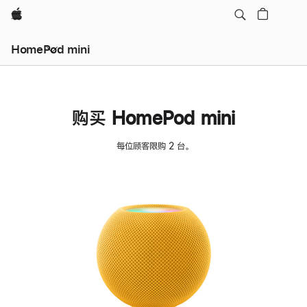
Apple
HomePod mini
购买 HomePod mini
每位顾客限购 2 台。