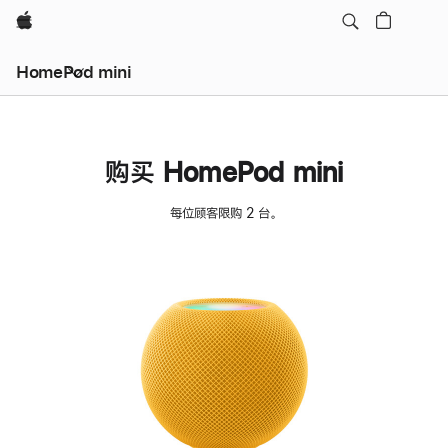
Apple
HomePod mini
购买 HomePod mini
每位顾客限购 2 台。