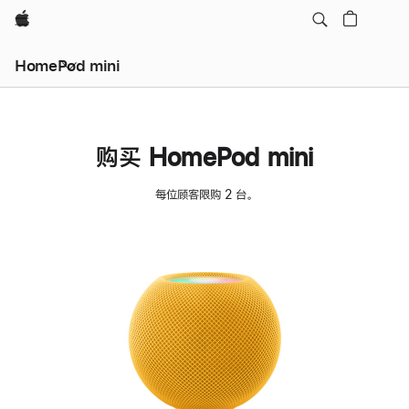
Apple
HomePod mini
购买 HomePod mini
每位顾客限购 2 台。