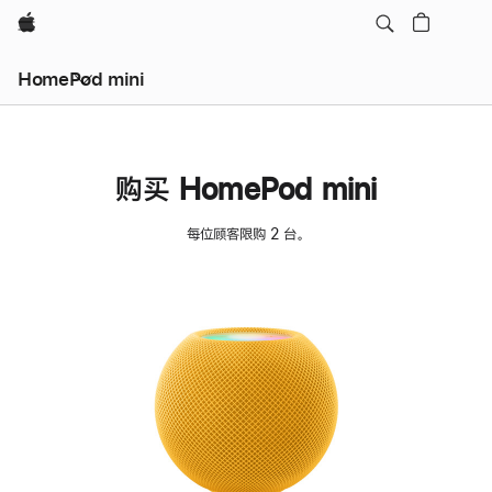
Apple
HomePod mini
购买 HomePod mini
每位顾客限购 2 台。