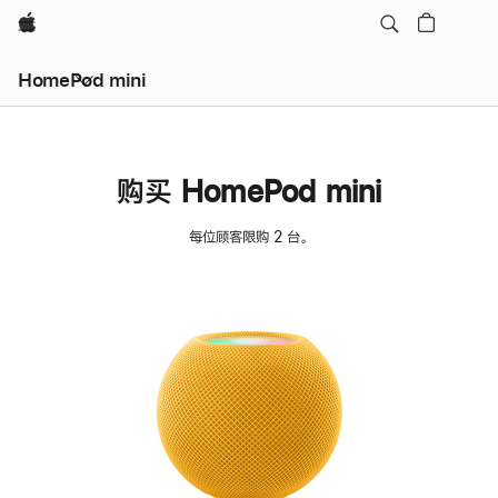
Apple
HomePod mini
购买 HomePod mini
每位顾客限购 2 台。