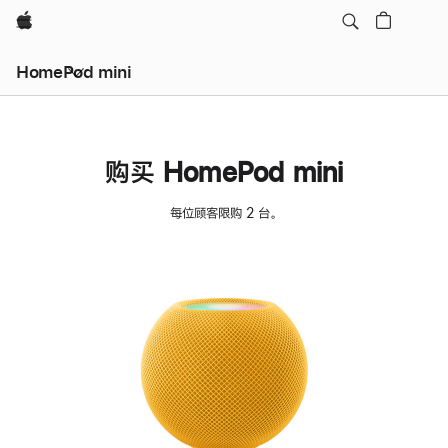
Apple
HomePod mini
购买 HomePod mini
每位顾客限购 2 台。