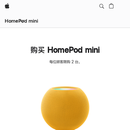
Apple
HomePod mini
购买 HomePod mini
每位顾客限购 2 台。