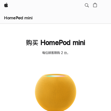
Apple
HomePod mini
购买 HomePod mini
每位顾客限购 2 台。