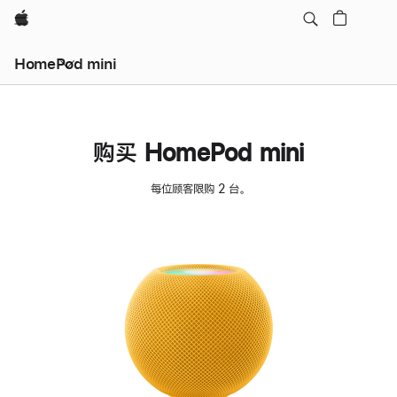
Apple
HomePod mini
购买 HomePod mini
每位顾客限购 2 台。