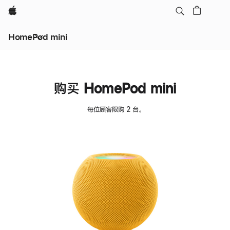
Apple
HomePod mini
购买 HomePod mini
每位顾客限购 2 台。