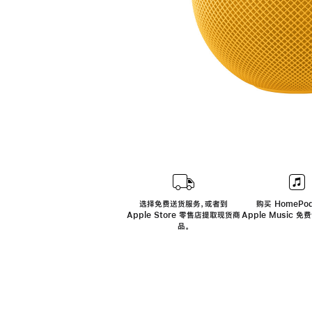
选择免费送货服务，或者到
购买 HomePod
Apple Store 零售店提取现货商
Apple Music 
品。