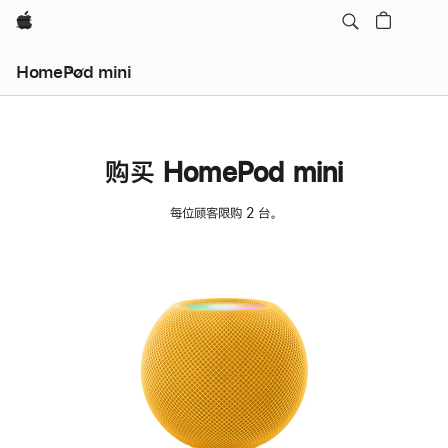
Apple
HomePod mini
购买 HomePod mini
每位顾客限购 2 台。