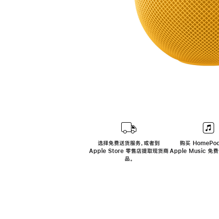
选择免费送货服务，或者到
购买 HomePod
Apple Store 零售店提取现货商
Apple Music 
品。